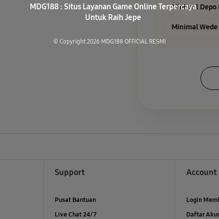
MDG188 : Situs Layanan Game Online Terpercaya
Minimal Depo 
Untuk Raih Jepe
Minimal Wede
© Copyright 2026
MDG188 OFFICIAL RESMI
Support
Account
Pusat Bantuan
Login Mem
Live Chat 24/7
Daftar Aku