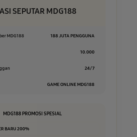
ASI SEPUTAR MDG188
mber MDG188
188 JUTA PENGGUNA
10.000
nggan
24/7
GAME ONLINE MDG188
MDG188 PROMOSI SPESIAL
R BARU 200%