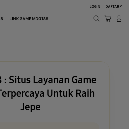
LOGIN
DAFTAR
Cari
Troli
Login/Sign-Up
88
LINK GAME MDG188
Cari
: Situs Layanan Game
Terpercaya Untuk Raih
Jepe